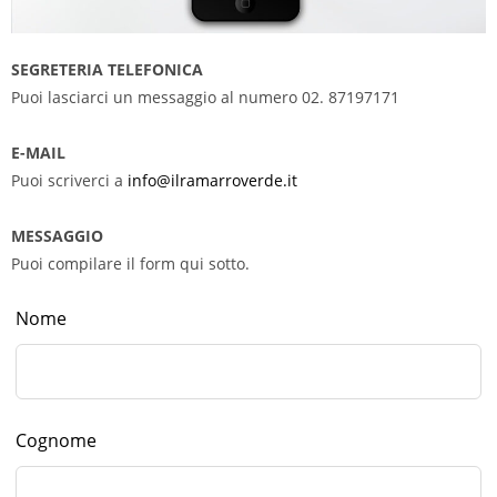
SEGRETERIA TELEFONICA
Puoi lasciarci un messaggio al numero 02. 87197171
E-MAIL
Puoi scriverci a
info@ilramarroverde.it
MESSAGGIO
Puoi compilare il form qui sotto.
Nome
Cognome