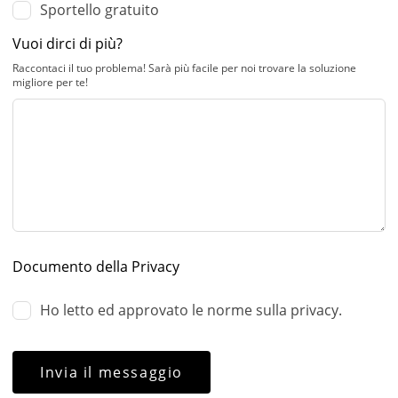
Sportello gratuito
Vuoi dirci di più?
Raccontaci il tuo problema! Sarà più facile per noi trovare la soluzione
migliore per te!
Documento della Privacy
Ho letto ed approvato le norme sulla privacy.
Invia il messaggio