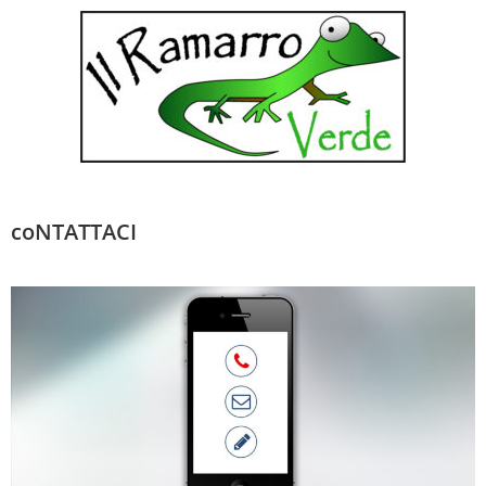
coNTATTACI