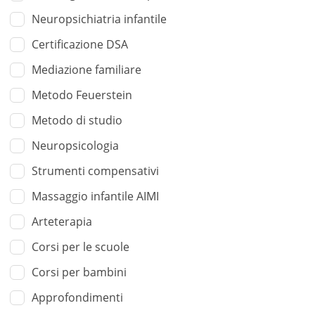
Neuropsichiatria infantile
Certificazione DSA
Mediazione familiare
Metodo Feuerstein
Metodo di studio
Neuropsicologia
Strumenti compensativi
Massaggio infantile AIMI
Arteterapia
Corsi per le scuole
Corsi per bambini
Approfondimenti