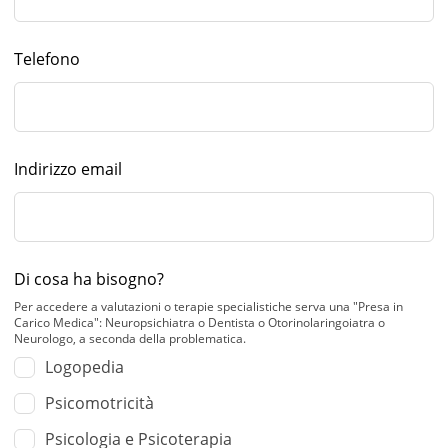
Telefono
Indirizzo email
Di cosa ha bisogno?
Per accedere a valutazioni o terapie specialistiche serva una "Presa in
Carico Medica": Neuropsichiatra o Dentista o Otorinolaringoiatra o
Neurologo, a seconda della problematica.
Logopedia
Psicomotricità
Psicologia e Psicoterapia