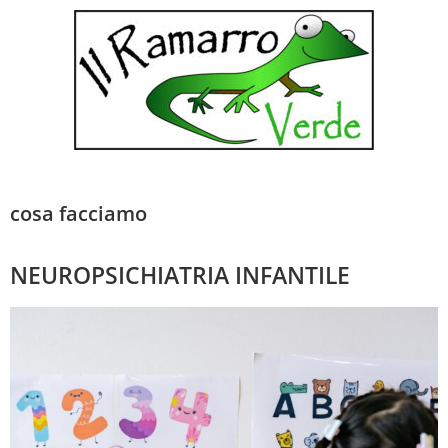
cosa facciamo
NEUROPSICHIATRIA INFANTILE