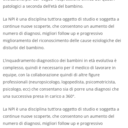
patologici a seconda dell’età del bambino.
La NPI è una disciplina tutt’ora oggetto di studio e soggetta a
continue nuove scoperte, che consentono un aumento del
numero di diagnosi, migliori follow up e progressivo
miglioramento del riconoscimento delle cause eziologiche dei
disturbi del bambino.
L’inquadramento diagnostico dei bambini in età evolutiva è
complesso, quindi è necessario per il medico di lavorare in
equipe, con la collaborazione quindi di altre figure
professionali (neuropsicologo, logopedista, psicomotricista,
psicologo, ecc) che consentano sia di porre una diagnosi che
una successiva presa in carico a 360°.
La NPI è una disciplina tutt’ora oggetto di studio e soggetta a
continue nuove scoperte, che consentono un aumento del
numero di diagnosi, migliori follow up e progressivo