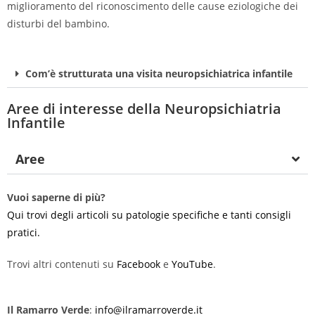
miglioramento del riconoscimento delle cause eziologiche dei
disturbi del bambino.
Com’è strutturata una visita neuropsichiatrica infantile
Aree di interesse della Neuropsichiatria
Infantile
Aree
Vuoi saperne di più?
Qui trovi degli articoli su patologie specifiche e tanti consigli
pratici.
Trovi altri contenuti su
Facebook
e
YouTube
.
Il Ramarro Verde
:
info@ilramarroverde.it